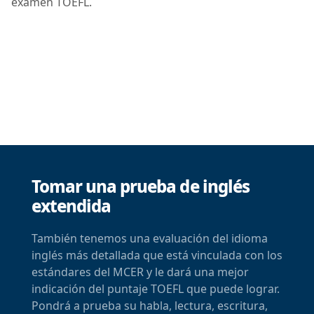
examen TOEFL.
Tomar una prueba de inglés
extendida
También tenemos una evaluación del idioma
inglés más detallada que está vinculada con los
estándares del MCER y le dará una mejor
indicación del puntaje TOEFL que puede lograr.
Pondrá a prueba su habla, lectura, escritura,