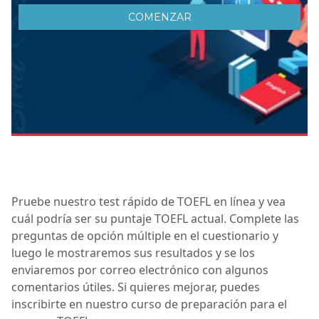
Pruebe nuestro test rápido de TOEFL en línea y vea
cuál podría ser su puntaje TOEFL actual. Complete las
preguntas de opción múltiple en el cuestionario y
luego le mostraremos sus resultados y se los
enviaremos por correo electrónico con algunos
comentarios útiles. Si quieres mejorar, puedes
inscribirte en nuestro curso de preparación para el