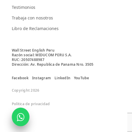
Testimonios
Trabaja con nosotros
Libro de Reclamaciones
Wall Street English Peru

Razón social: MIDUCOM PERU S.A.

RUC: 20507488987

Facebook
Instagram
LinkedIn
YouTube
Copyright 2026
Política de privacidad