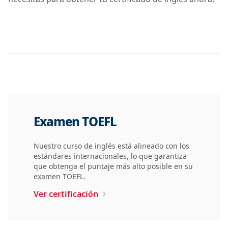
Examen TOEFL
Nuestro curso de inglés está alineado con los
estándares internacionales, lo que garantiza
que obtenga el puntaje más alto posible en su
examen TOEFL.
Ver certificación