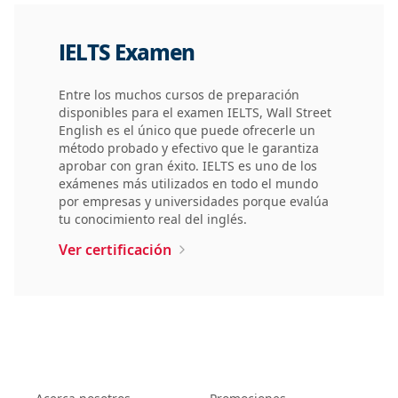
IELTS Examen
Entre los muchos cursos de preparación
disponibles para el examen IELTS, Wall Street
English es el único que puede ofrecerle un
método probado y efectivo que le garantiza
aprobar con gran éxito. IELTS es uno de los
exámenes más utilizados en todo el mundo
por empresas y universidades porque evalúa
tu conocimiento real del inglés.
Ver certificación